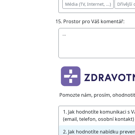
Média (TV, Internet, ...)
Dřívější
15. Prostor pro Váš komentář:
Pomozte nám, prosím, ohodnotit 
1. Jak hodnotíte komunikaci s V
(email, telefon, osobní kontakt)
2. Jak hodnotíte nabídku preve