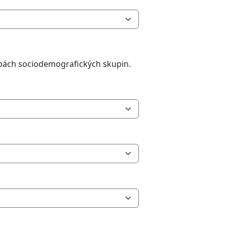
ebách sociodemografických skupin.