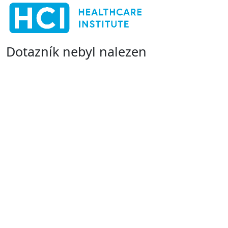
Dotazník nebyl nalezen