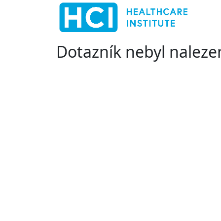
Dotazník nebyl naleze